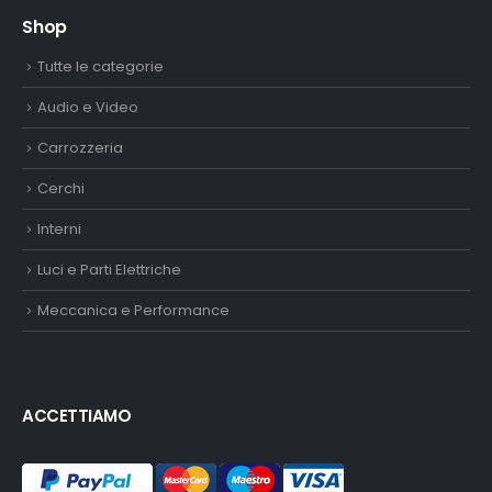
Tutte le categorie
Audio e Video
Carrozzeria
Cerchi
Interni
Luci e Parti Elettriche
Meccanica e Performance
ACCETTIAMO