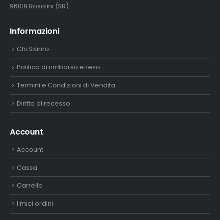
Informazioni
Chi Siamo
Politica di rimborso e reso
Termini e Condizioni di Vendita
Diritto di recesso
Account
Account
Cassa
Carrello
I miei ordini
Shop