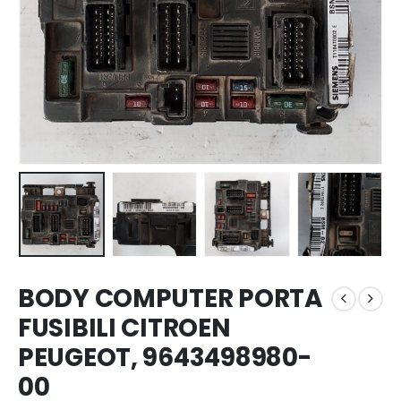
BODY COMPUTER PORTA
FUSIBILI CITROEN
PEUGEOT, 9643498980-
00