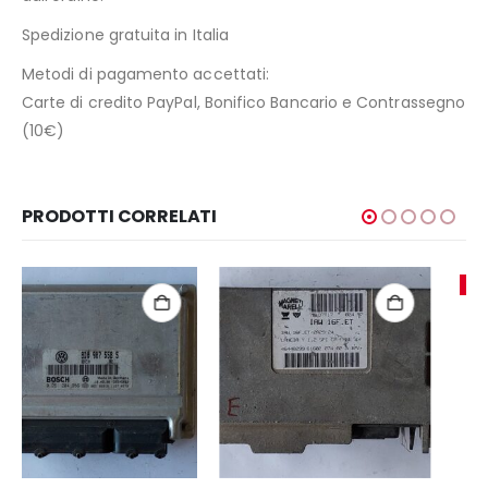
Spedizione gratuita in Italia
Metodi di pagamento accettati:
Carte di credito PayPal, Bonifico Bancario e Contrassegno
(10€)
PRODOTTI CORRELATI
-15%