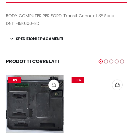
BODY COMPUTER PER FORD Transit Connect 3° Serie
DN1T-15K600-ED
SPEDIZIONI E PAGAMENTI
PRODOTTI CORRELATI
-8%
-11%