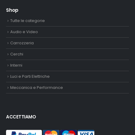
Shop
Tutte le categorie
Audio e Video
Carrozzeria
Cerchi
Interni
Luci e Parti Elettriche
Meccanica e Performance
ACCETTIAMO