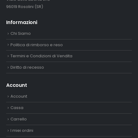
96019 Rosolini (SR)
Informazioni
Chi Siamo
Politica di rimborso e reso
Termini e Condizioni di Vendita
Diritto di recesso
Account
Account
Cassa
Carrello
I miei ordini