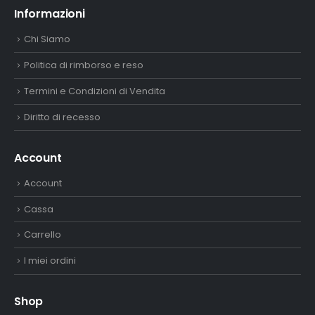
Informazioni
Chi Siamo
Politica di rimborso e reso
Termini e Condizioni di Vendita
Diritto di recesso
Account
Account
Cassa
Carrello
I miei ordini
Shop