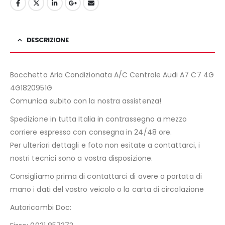
DESCRIZIONE
Bocchetta Aria Condizionata A/C Centrale Audi A7 C7 4G
4G1820951G
Comunica subito con la nostra assistenza!
Spedizione in tutta Italia in contrassegno a mezzo
corriere espresso con consegna in 24/48 ore.
Per ulteriori dettagli e foto non esitate a contattarci, i
nostri tecnici sono a vostra disposizione.
Consigliamo prima di contattarci di avere a portata di
mano i dati del vostro veicolo o la carta di circolazione
Autoricambi Doc: