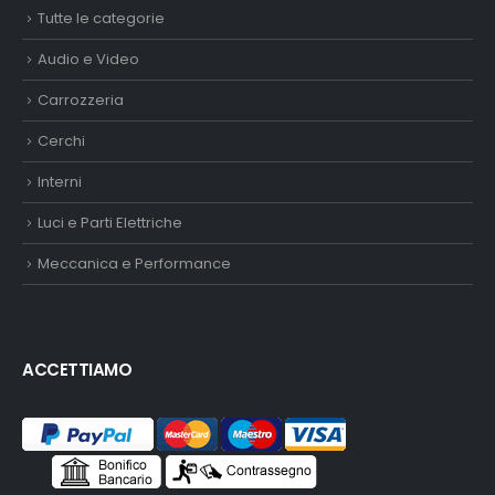
Tutte le categorie
Audio e Video
Carrozzeria
Cerchi
Interni
Luci e Parti Elettriche
Meccanica e Performance
ACCETTIAMO