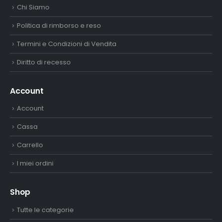
Chi Siamo
Politica di rimborso e reso
Termini e Condizioni di Vendita
Diritto di recesso
Account
Account
Cassa
Carrello
I miei ordini
Shop
Tutte le categorie