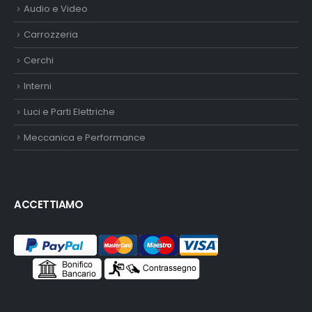
Audio e Video
Carrozzeria
Cerchi
Interni
Luci e Parti Elettriche
Meccanica e Performance
ACCETTIAMO