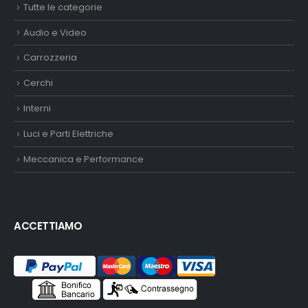
Tutte le categorie
Audio e Video
Carrozzeria
Cerchi
Interni
Luci e Parti Elettriche
Meccanica e Performance
ACCETTIAMO