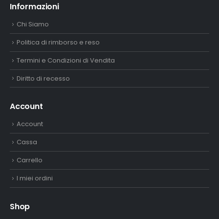
Informazioni
Chi Siamo
Politica di rimborso e reso
Termini e Condizioni di Vendita
Diritto di recesso
Account
Account
Cassa
Carrello
I miei ordini
Shop