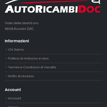
Viale delle Libertà snc
96019 Rosolini (SR)
Informazioni
Chi Siamo
Politica di rimborso e reso
Termini e Condizioni di Vendita
Diritto di recesso
Account
Account