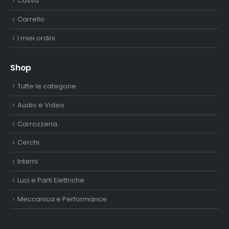
Cassa
Carrello
I miei ordini
Shop
Tutte le categorie
Audio e Video
Carrozzeria
Cerchi
Interni
Luci e Parti Elettriche
Meccanica e Performance