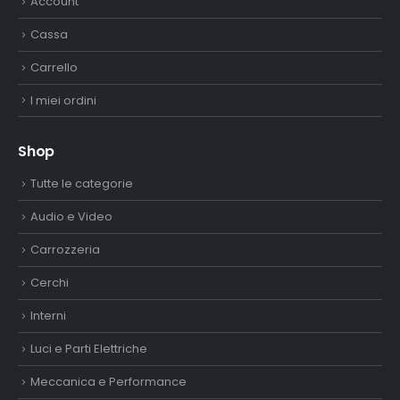
Account
Cassa
Carrello
I miei ordini
Shop
Tutte le categorie
Audio e Video
Carrozzeria
Cerchi
Interni
Luci e Parti Elettriche
Meccanica e Performance