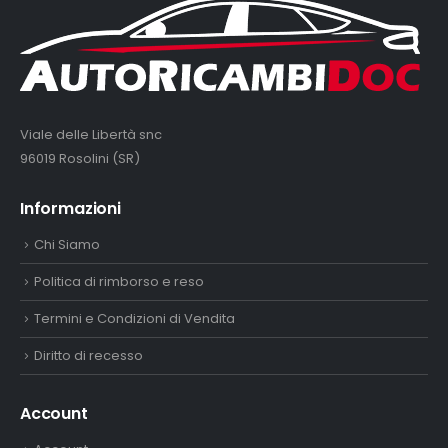
Viale delle Libertà snc
96019 Rosolini (SR)
Informazioni
Chi Siamo
Politica di rimborso e reso
Termini e Condizioni di Vendita
Diritto di recesso
Account