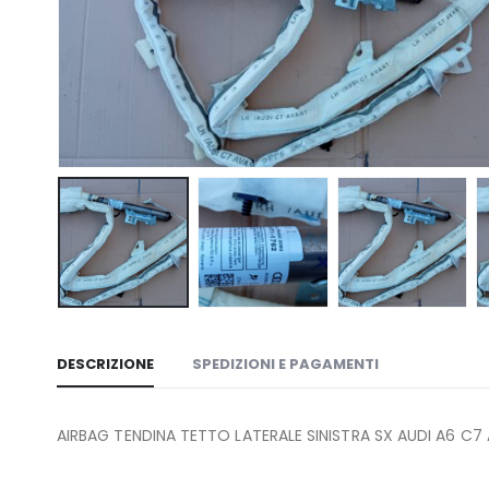
DESCRIZIONE
SPEDIZIONI E PAGAMENTI
AIRBAG TENDINA TETTO LATERALE SINISTRA SX AUDI A6 C7