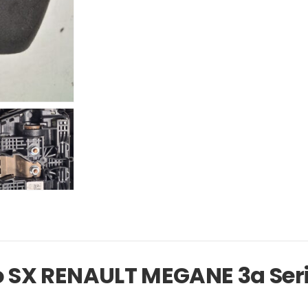
o SX RENAULT MEGANE 3a Seri