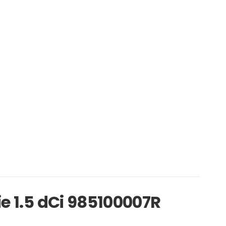
e 1.5 dCi 985100007R