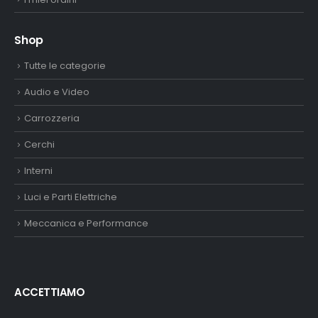
Shop
Tutte le categorie
Audio e Video
Carrozzeria
Cerchi
Interni
Luci e Parti Elettriche
Meccanica e Performance
ACCETTIAMO