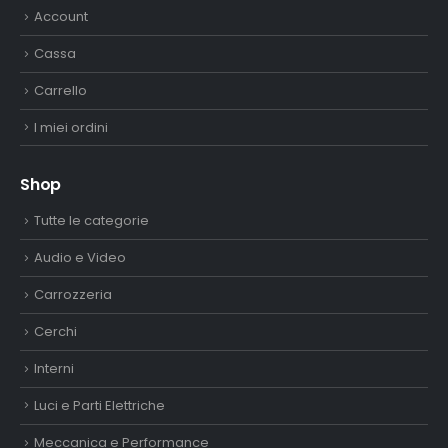
Account
Cassa
Carrello
I miei ordini
Shop
Tutte le categorie
Audio e Video
Carrozzeria
Cerchi
Interni
Luci e Parti Elettriche
Meccanica e Performance