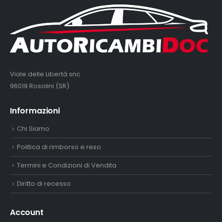
Viale delle Libertà snc
96019 Rosolini (SR)
Informazioni
Chi Siamo
Politica di rimborso e reso
Termini e Condizioni di Vendita
Diritto di recesso
Account