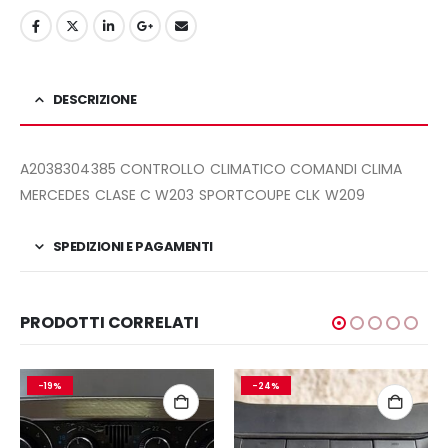
DESCRIZIONE
A2038304385 CONTROLLO CLIMATICO COMANDI CLIMA
MERCEDES CLASE C W203 SPORTCOUPE CLK W209
SPEDIZIONI E PAGAMENTI
PRODOTTI CORRELATI
-19%
-24%