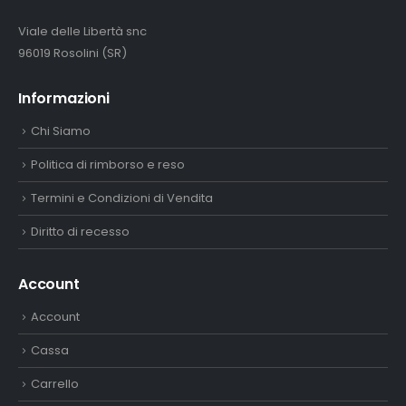
Viale delle Libertà snc
96019 Rosolini (SR)
Informazioni
Chi Siamo
Politica di rimborso e reso
Termini e Condizioni di Vendita
Diritto di recesso
Account
Account
Cassa
Carrello