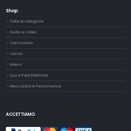
Shop
Tutte le categorie
Audio e Video
Carrozzeria
Cerchi
Interni
Luci e Parti Elettriche
Meccanica e Performance
ACCETTIAMO