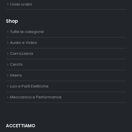
I miei ordini
Shop
Tutte le categorie
Audio e Video
Carrozzeria
Cerchi
Interni
Luci e Parti Elettriche
Meccanica e Performance
ACCETTIAMO