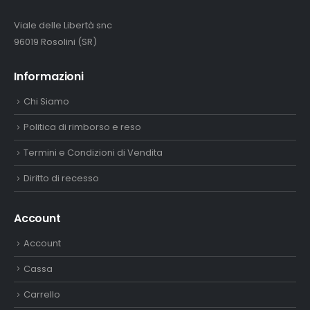
Viale delle Libertà snc
96019 Rosolini (SR)
Informazioni
Chi Siamo
Politica di rimborso e reso
Termini e Condizioni di Vendita
Diritto di recesso
Account
Account
Cassa
Carrello