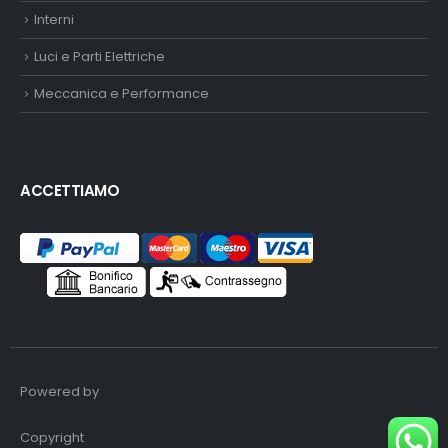
Interni
Luci e Parti Elettriche
Meccanica e Performance
ACCETTIAMO
Powered by
Copyright