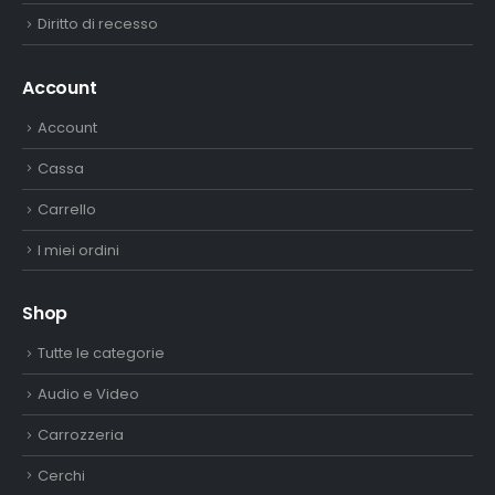
Diritto di recesso
Account
Account
Cassa
Carrello
I miei ordini
Shop
Tutte le categorie
Audio e Video
Carrozzeria
Cerchi