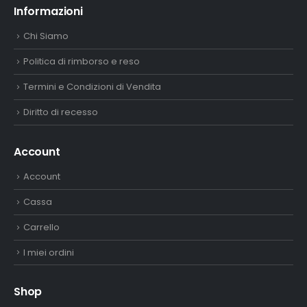
Informazioni
Chi Siamo
Politica di rimborso e reso
Termini e Condizioni di Vendita
Diritto di recesso
Account
Account
Cassa
Carrello
I miei ordini
Shop