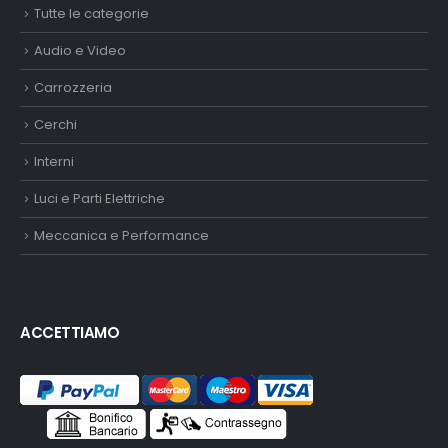
Tutte le categorie
Audio e Video
Carrozzeria
Cerchi
Interni
Luci e Parti Elettriche
Meccanica e Performance
ACCETTIAMO