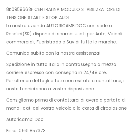
8K0959663F CENTRALINA MODULO STABILIZZATORE DI
TENSIONE START E STOP AUDI
La nostra azienda AUTORICAMBIDOC con sede a
Rosolini(SR) dispone di ricambi usati per Auto, Veicoli
commerciali, Fuoristrada e Suv di tutte le marche.
Comunica subito con la nostra assistenza!
Spedizione in tutta Italia in contrassegno a mezzo
corriere espresso con consegna in 24/48 ore.
Per ulteriori dettagli e foto non esitate a contattarci, i
nostri tecnici sono a vostra disposizione.
Consigliamo prima di contattarci di avere a portata di
mano i dati del vostro veicolo o la carta di circolazione
Autoricambi Doc:
Fisso: 0931 857373