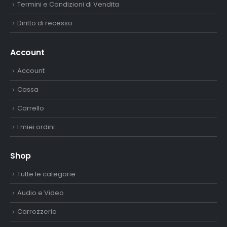
Termini e Condizioni di Vendita
Diritto di recesso
Account
Account
Cassa
Carrello
I miei ordini
Shop
Tutte le categorie
Audio e Video
Carrozzeria