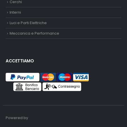
Cerchi
Interni
Luci e Parti Elettriche
Meccanica e Performance
ACCETTIAMO
Powered by