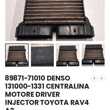
89871-71010 DENSO
131000-1331 CENTRALINA
MOTORE DRIVER
INJECTOR TOYOTA RAV4