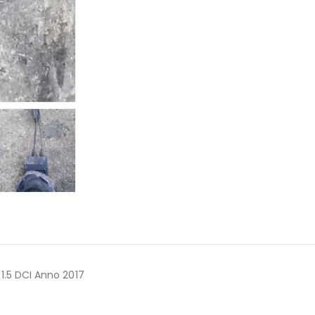
.5 DCI Anno 2017