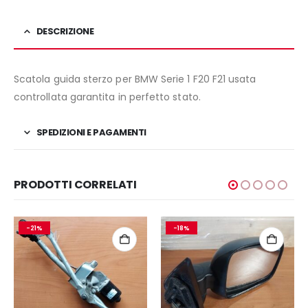
DESCRIZIONE
Scatola guida sterzo per BMW Serie 1 F20 F21 usata
controllata garantita in perfetto stato.
SPEDIZIONI E PAGAMENTI
PRODOTTI CORRELATI
-21%
-18%