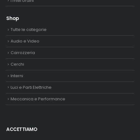
I miei ordini
Shop
Tutte le categorie
Audio e Video
Carrozzeria
Cerchi
Interni
Luci e Parti Elettriche
Meccanica e Performance
ACCETTIAMO