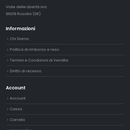
Viale delle Libertà snc
96019 Rosolini (SR)
Informazioni
Chi Siamo
Politica di rimborso e reso
Termini e Condizioni di Vendita
Diritto di recesso
Account
Account
Cassa
Carrello