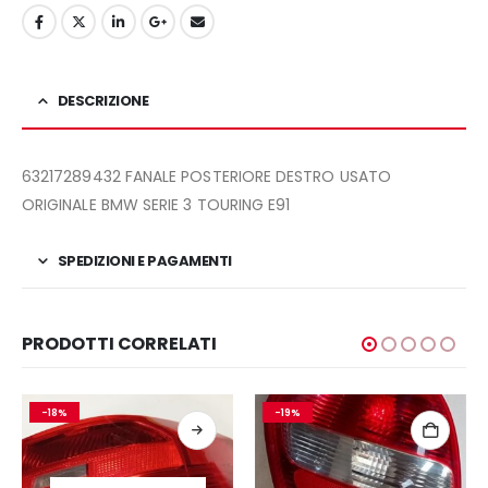
DESCRIZIONE
63217289432 FANALE POSTERIORE DESTRO USATO
ORIGINALE BMW SERIE 3 TOURING E91
SPEDIZIONI E PAGAMENTI
PRODOTTI CORRELATI
-18%
-19%