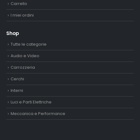
Carrello
I miei ordini
Shop
Tutte le categorie
Audio e Video
Carrozzeria
Cerchi
Interni
Luci e Parti Elettriche
Meccanica e Performance