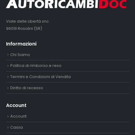
Viale delle Libertà snc
96019 Rosolini (SR)
Informazioni
Chi Siamo
Politica di rimborso e reso
Termini e Condizioni di Vendita
Diritto di recesso
Account
Account
Cassa