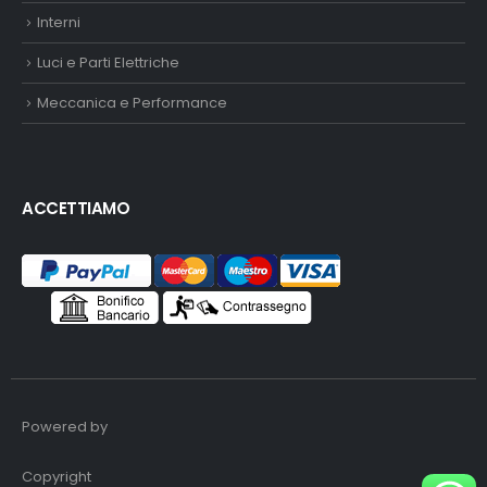
Interni
Luci e Parti Elettriche
Meccanica e Performance
ACCETTIAMO
Powered by
Copyright