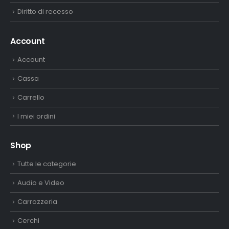
Diritto di recesso
Account
Account
Cassa
Carrello
I miei ordini
Shop
Tutte le categorie
Audio e Video
Carrozzeria
Cerchi