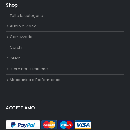
Shop
Tutte le categorie
Audio e Video
Carrozzeria
Cerchi
Interni
Luci e Parti Elettriche
Meccanica e Performance
ACCETTIAMO