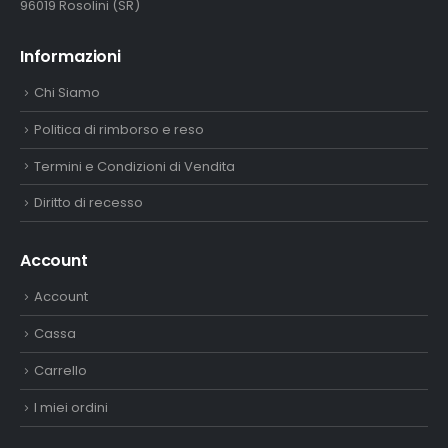
96019 Rosolini (SR)
Informazioni
Chi Siamo
Politica di rimborso e reso
Termini e Condizioni di Vendita
Diritto di recesso
Account
Account
Cassa
Carrello
I miei ordini