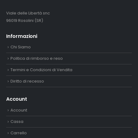
Viale delle Libertà snc
96019 Rosolini (SR)
Informazioni
Chi Siamo
Politica di rimborso e reso
Termini e Condizioni di Vendita
Diritto di recesso
Account
Account
Cassa
Carrello