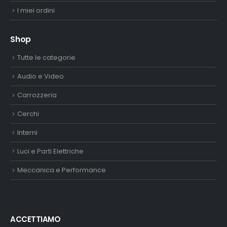
I miei ordini
Shop
Tutte le categorie
Audio e Video
Carrozzeria
Cerchi
Interni
Luci e Parti Elettriche
Meccanica e Performance
ACCETTIAMO