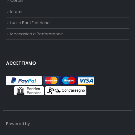
Cerchi
Interni
Luci e Parti Elettriche
Meccanica e Performance
ACCETTIAMO
Powered by