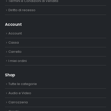
Termini e Condizioni di Vendita
Diritto di recesso
Account
Account
Cassa
Carrello
I miei ordini
Shop
Tutte le categorie
Audio e Video
Carrozzeria