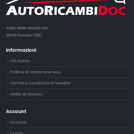
Viale delle Libertà snc
96019 Rosolini (SR)
Informazioni
Chi Siamo
Politica di rimborso e reso
Termini e Condizioni di Vendita
Diritto di recesso
Account
Account
Cassa