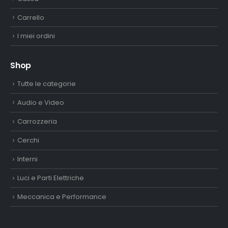
Carrello
I miei ordini
Shop
Tutte le categorie
Audio e Video
Carrozzeria
Cerchi
Interni
Luci e Parti Elettriche
Meccanica e Performance