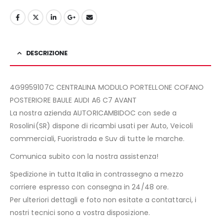
DESCRIZIONE
4G9959107C CENTRALINA MODULO PORTELLONE COFANO
POSTERIORE BAULE AUDI A6 C7 AVANT
La nostra azienda AUTORICAMBIDOC con sede a
Rosolini(SR) dispone di ricambi usati per Auto, Veicoli
commerciali, Fuoristrada e Suv di tutte le marche.
Comunica subito con la nostra assistenza!
Spedizione in tutta Italia in contrassegno a mezzo
corriere espresso con consegna in 24/48 ore.
Per ulteriori dettagli e foto non esitate a contattarci, i
nostri tecnici sono a vostra disposizione.