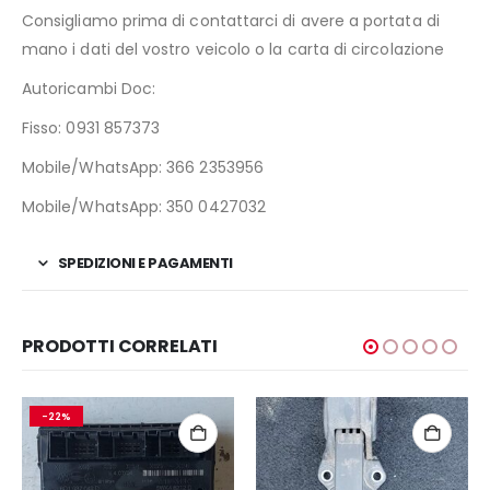
Consigliamo prima di contattarci di avere a portata di
mano i dati del vostro veicolo o la carta di circolazione
Autoricambi Doc:
Fisso: 0931 857373
Mobile/WhatsApp: 366 2353956
Mobile/WhatsApp: 350 0427032
SPEDIZIONI E PAGAMENTI
PRODOTTI CORRELATI
-22%