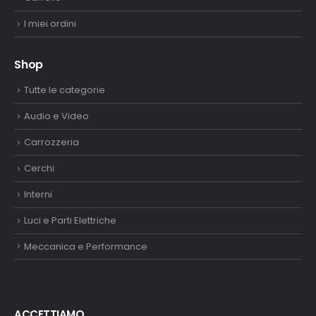
I miei ordini
Shop
Tutte le categorie
Audio e Video
Carrozzeria
Cerchi
Interni
Luci e Parti Elettriche
Meccanica e Performance
ACCETTIAMO