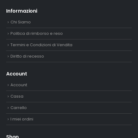
Informazioni
Chi Siamo
Politica di rimborso e reso
Termini e Condizioni di Vendita
Diritto di recesso
Account
Account
Cassa
Carrello
I miei ordini
Shop