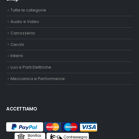
Tutte le categorie
Audio e Video
Carrozzeria
Cerchi
Interni
Luci e Parti Elettriche
Meccanica e Performance
ACCETTIAMO