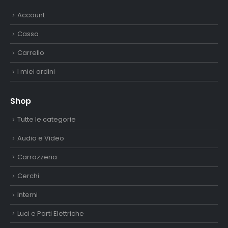
Account
Cassa
Carrello
I miei ordini
Shop
Tutte le categorie
Audio e Video
Carrozzeria
Cerchi
Interni
Luci e Parti Elettriche